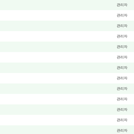
관리자
관리자
관리자
관리자
관리자
관리자
관리자
관리자
관리자
관리자
관리자
관리자
관리자