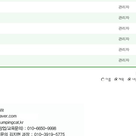
관리자
관리자
관리자
관리자
관리자
관리자