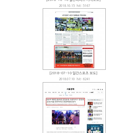
[2018-10-10 일간리더스 기사보도]
2018.10.15 hit : 5167
[2018-07-10 일간스포츠 보도]
2018.07.10 hit : 6241