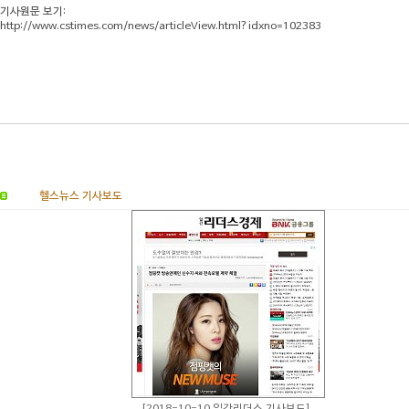
기사원문 보기:
http://www.cstimes.com/news/articleView.html?idxno=102383
헬스뉴스 기사보도