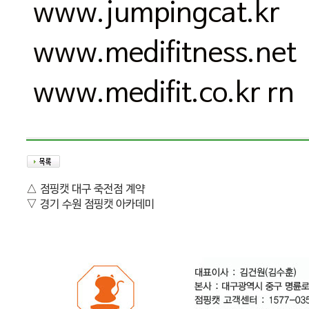
www.jumpingcat.kr
www.medifitness.net
www.medifit.co.kr rn
△
점핑캣 대구 죽전점 계약
▽
경기 수원 점핑캣 아카데미