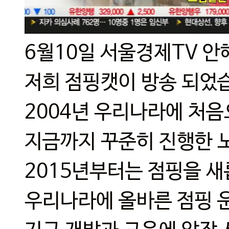
6월10일 서울경제TV 
저희 점핑캣이 방송 되었
2004년 우리나라에 처음
지금까지 꾸준히 진행한 
2015년부터는 점핑을 
우리나라에 올바른 점핑 