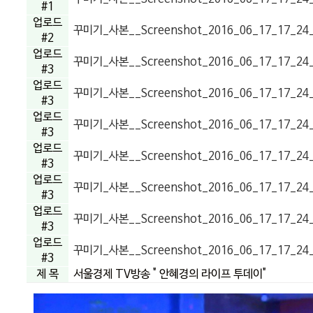
#1
업로드
꾸미기_사본__Screenshot_2016_06_17_17_24_42
#2
업로드
꾸미기_사본__Screenshot_2016_06_17_17_24_
#3
업로드
꾸미기_사본__Screenshot_2016_06_17_17_24_
#3
업로드
꾸미기_사본__Screenshot_2016_06_17_17_24_
#3
업로드
꾸미기_사본__Screenshot_2016_06_17_17_24_
#3
업로드
꾸미기_사본__Screenshot_2016_06_17_17_24_
#3
업로드
꾸미기_사본__Screenshot_2016_06_17_17_24_
#3
업로드
꾸미기_사본__Screenshot_2016_06_17_17_24_
#3
제 목
서울경제 TV방송 " 안혜경의 라이프 투데이"